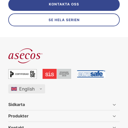
KONTAKTA OSS
SE HELA SERIEN
Sidkarta
Produkter
Kontakt