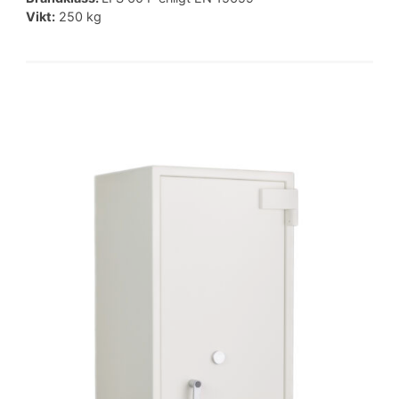
Vikt:
250 kg