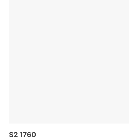
S2 1760