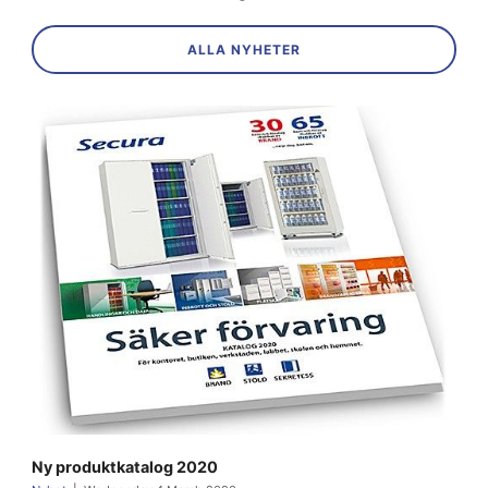
ALLA NYHETER
Ny produktkatalog 2020