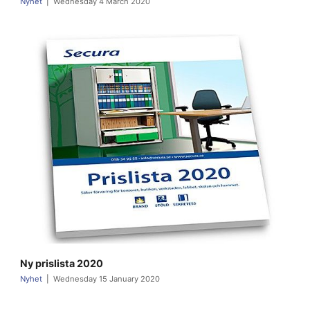
Nyhet
Wednesday 4 March 2020
Ny prislista 2020
Nyhet
Wednesday 15 January 2020