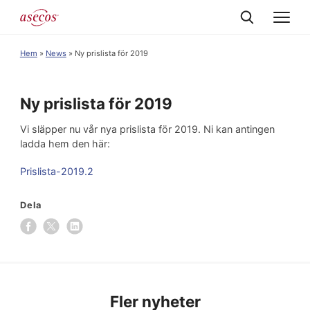
Hem
»
News
»
Ny prislista för 2019
Ny prislista för 2019
Vi släpper nu vår nya prislista för 2019. Ni kan antingen
ladda hem den här:
Prislista-2019.2
Dela
Fler nyheter