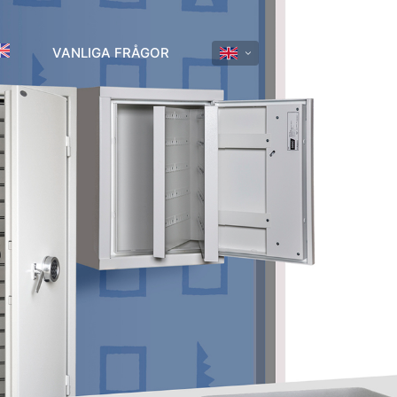
VANLIGA FRÅGOR