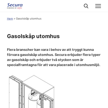
Hem
»
Gasolskåp utomhus
Gasolskåp utomhus
Flera branscher kan vara i behov av att tryggt kunna
förvara gasolskåp utomhus. Secura erbjuder flera typer
av gasolskåp och erbjuder två stycken som är
specialframtagna för att vara placerade i utomhusmiljö.