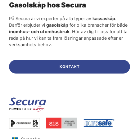
Gasolskåp hos Secura
På Secura är vi experter på alla typer av
kassaskåp
.
Därför erbjuder vi
gasolskåp
för olika branscher för både
inomhus- och utomhusbruk
. Hör av dig till oss för att ta
reda på hur vi kan ta fram lösningar anpassade efter er
verksamhets behov.
KONTAKT