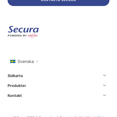
Sidkarta
Produkter
Kontakt