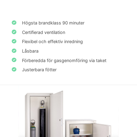
Högsta brandklass 90 minuter
Certifierad ventilation
Flexibel och effektiv inredning
Låsbara
Förberedda för gasgenomföring via taket
Justerbara fötter