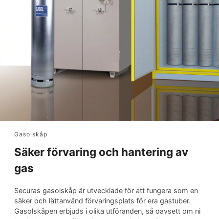
Gasolskåp
Säker förvaring och hantering av
gas
Securas gasolskåp är utvecklade för att fungera som en
säker och lättanvänd förvaringsplats för era gastuber.
Gasolskåpen erbjuds i olika utföranden, så oavsett om ni