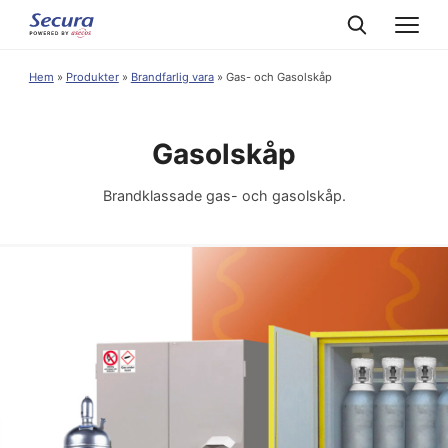
Hem
»
Produkter
»
Brandfarlig vara
»
Gas- och Gasolskåp
Gasolskåp
Brandklassade gas- och gasolskåp.