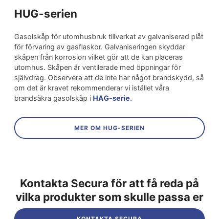
HUG-serien
Gasolskåp för utomhusbruk tillverkat av galvaniserad plåt
för förvaring av gasflaskor. Galvaniseringen skyddar
skåpen från korrosion vilket gör att de kan placeras
utomhus. Skåpen är ventilerade med öppningar för
självdrag. Observera att de inte har något brandskydd, så
om det är kravet rekommenderar vi istället våra
brandsäkra gasolskåp i
HAG-serie.
MER OM HUG-SERIEN
Kontakta Secura för att få reda på
vilka produkter som skulle passa er
KONTAKTA SECURA