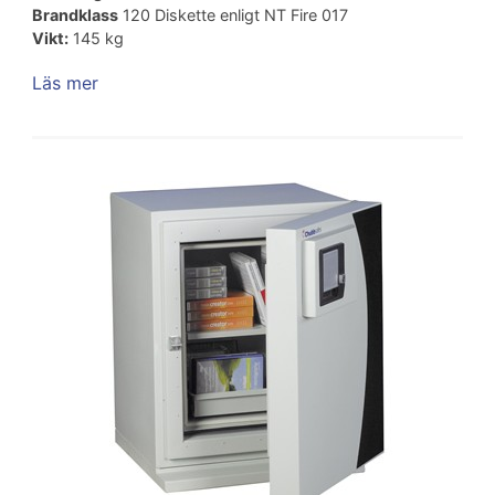
Brandklass
120 Diskette enligt NT Fire 017
Vikt:
145 kg
Läs mer