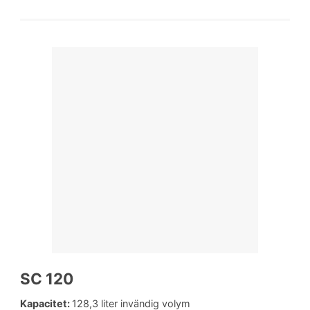
SC 120
Kapacitet:
128,3 liter invändig volym