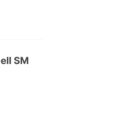
ell SM