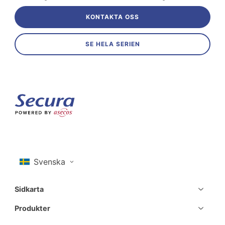
KONTAKTA OSS
SE HELA SERIEN
Sidkarta
Produkter