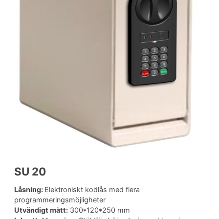
SU 20
Låsning:
Elektroniskt kodlås med flera
programmeringsmöjligheter
Utvändigt mått:
300*120*250 mm