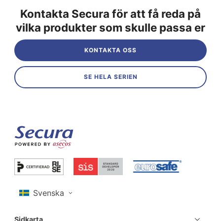
Kontakta Secura för att få reda på
vilka produkter som skulle passa er
KONTAKTA OSS
SE HELA SERIEN
Sidkarta