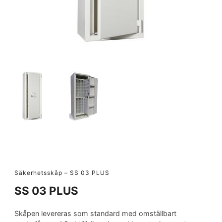
Säkerhetsskåp – SS 03 PLUS
SS 03 PLUS
Skåpen levereras som standard med omställbart