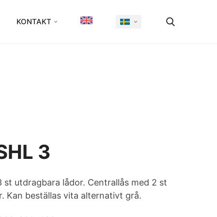
KONTAKT
SHL 3
 st utdragbara lådor. Centrallås med 2 st
. Kan beställas vita alternativt grå.