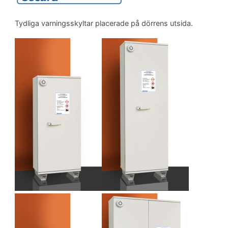
Tydliga varningsskyltar placerade på dörrens utsida.