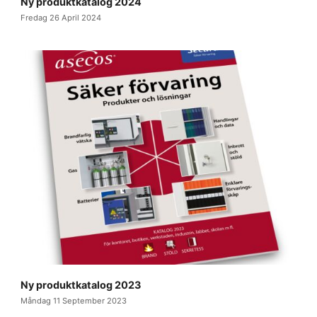
Ny produktkatalog 2024
Fredag 26 April 2024
Ny produktkatalog 2023
Måndag 11 September 2023