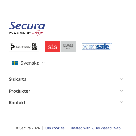
Sidkarta
Produkter
Kontakt
© Secura 2026
Om cookies
Created with
by Wasabi Web