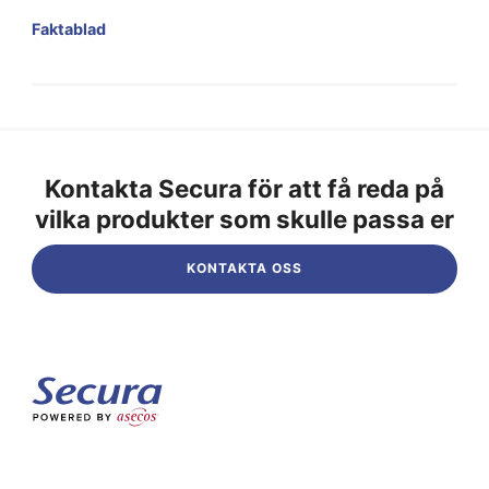
Faktablad
Kontakta Secura för att få reda på
vilka produkter som skulle passa er
KONTAKTA OSS