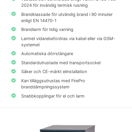
2024 för invändig termisk rusning
Brandklassade för utvändig brand i 90 minuter
enligt EN 14470-1
Brandlarm för tidig varning
Larmet vidarebefordras via kabel eller via GSM-
systemet
Automatiska dörrstängare
Standardutrustade med transportsockel
Säker och CE-märkt elinstallation
Kan tilläggsutrustas med FirePro
branddämpningssystem
Snabbkopplingar för el och larm