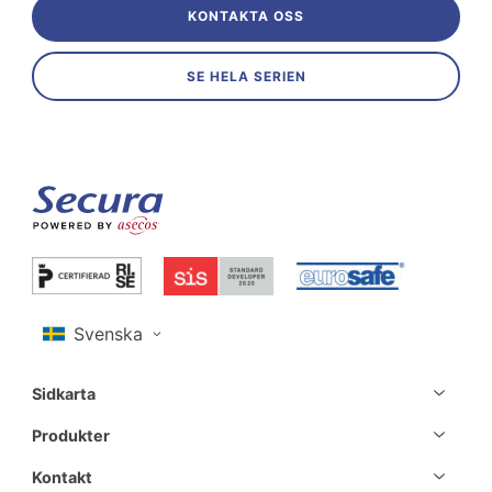
KONTAKTA OSS
SE HELA SERIEN
Sidkarta
Produkter
Kontakt