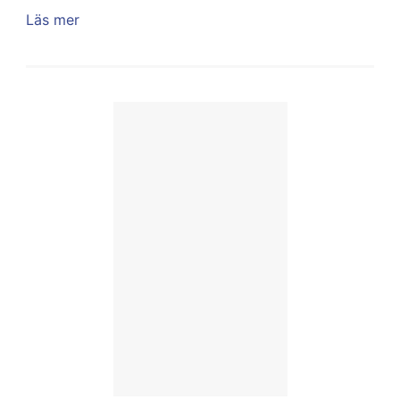
Läs mer