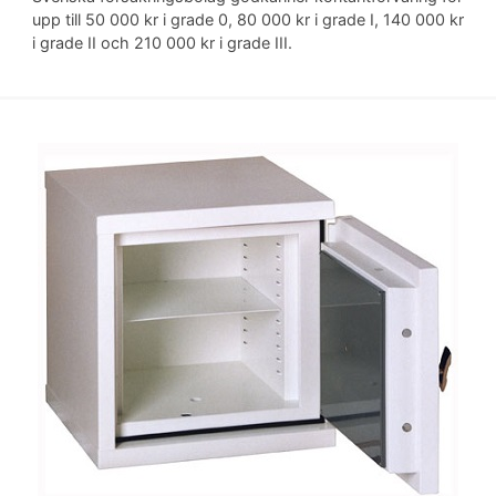
upp till 50 000 kr i grade 0, 80 000 kr i grade I, 140 000 kr
i grade II och 210 000 kr i grade III.