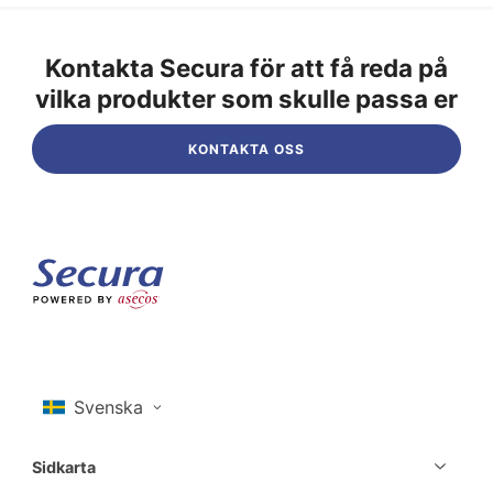
Kontakta Secura för att få reda på
vilka produkter som skulle passa er
KONTAKTA OSS
Sidkarta