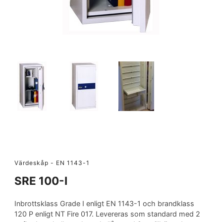
Värdeskåp - EN 1143-1
SRE 100-I
Inbrottsklass Grade I enligt EN 1143-1 och brandklass
120 P enligt NT Fire 017. Levereras som standard med 2