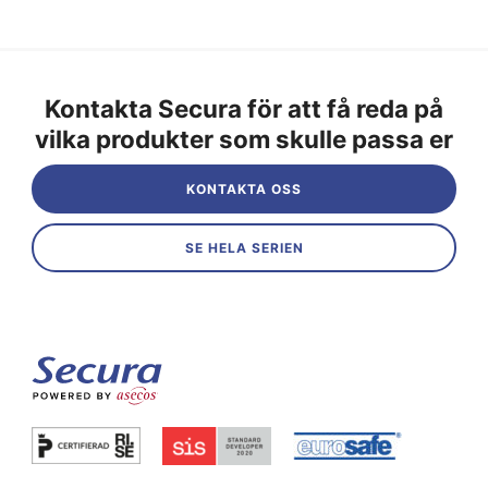
Kontakta Secura för att få reda på
vilka produkter som skulle passa er
KONTAKTA OSS
SE HELA SERIEN